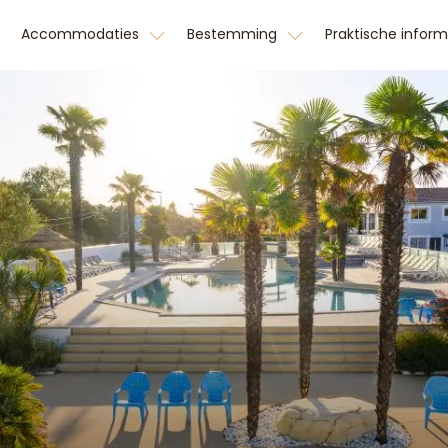
Accommodaties
Bestemming
Praktische infor