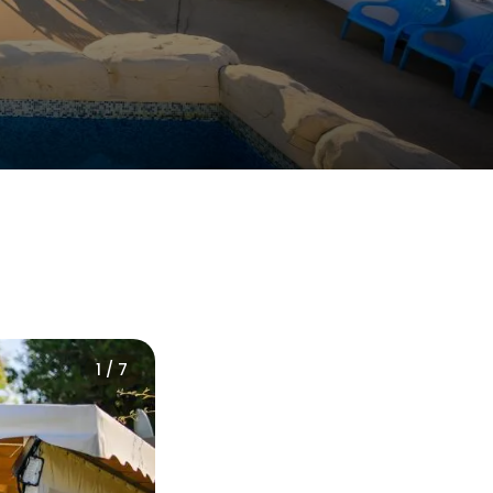
1 / 7