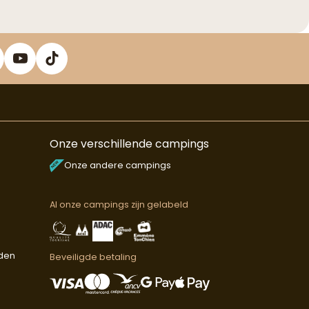
Onze verschillende campings
Onze andere campings
Al onze campings zijn gelabeld
den
Beveiligde betaling