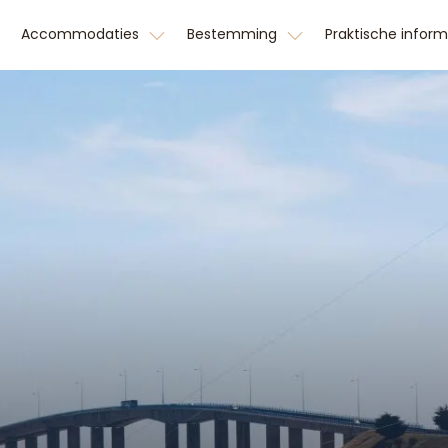
Accommodaties
Bestemming
Praktische infor