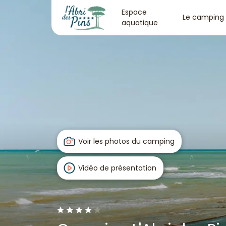
Espace
Le camping
aquatique
Voir les photos du camping
Vidéo de présentation