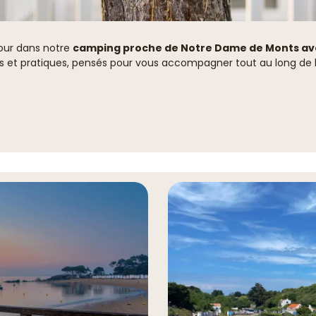
jour dans notre
camping proche de Notre Dame de Monts avec
es et pratiques, pensés pour vous accompagner tout au long de l