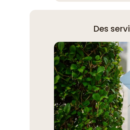
Des serv