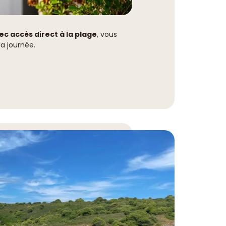
 accès direct à la plage
, vous
a journée.