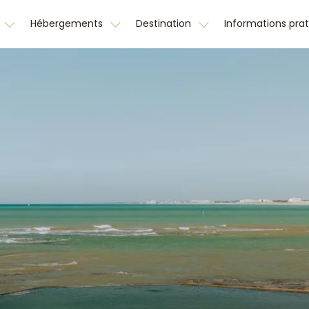
Hébergements
Destination
Informations pra