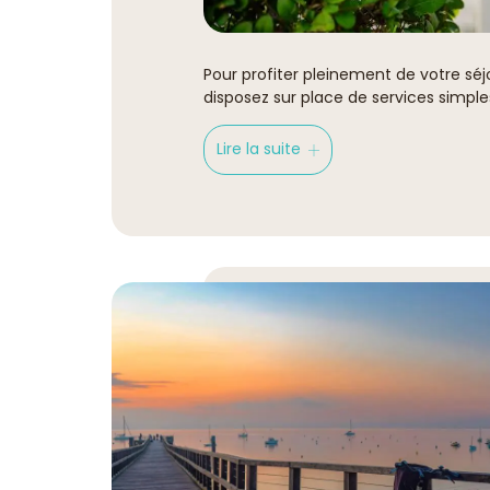
Pour profiter pleinement de votre sé
disposez sur place de services simpl
Lire la suite