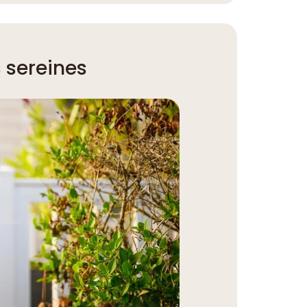
 sereines