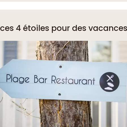
ices 4 étoiles pour des vacances