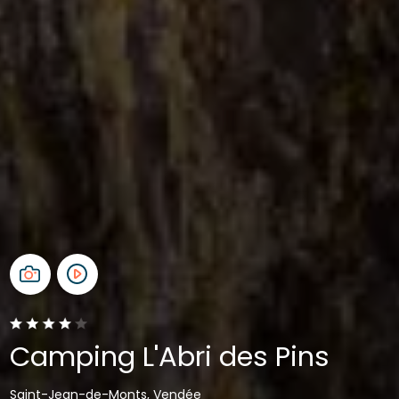
Camping L'Abri des Pins
Saint-Jean-de-Monts, Vendée