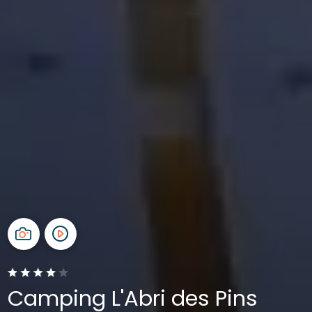
Camping L'Abri des Pins