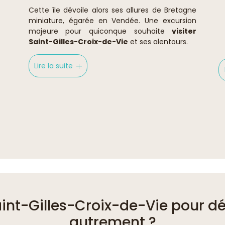
Cette île dévoile alors ses allures de Bretagne
miniature, égarée en Vendée. Une excursion
majeure pour quiconque souhaite
visiter
Saint-Gilles-Croix-de-Vie
et ses alentours.
Lire la suite
int-Gilles-Croix-de-Vie pour déc
autrement ?