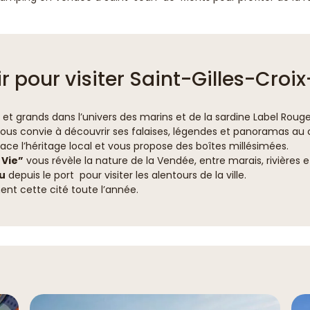
ir pour visiter Saint-Gilles-Croi
 et grands dans l’univers des marins et de la sardine Label Rouge
ous convie à découvrir ses falaises, légendes et panoramas au c
ace l’héritage local et vous propose des boîtes millésimées.
 Vie”
vous révèle la nature de la Vendée, entre marais, rivières 
u
depuis le port pour visiter les alentours de la ville.
nt cette cité toute l’année.