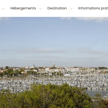
Hébergements
Destination
Informations pra