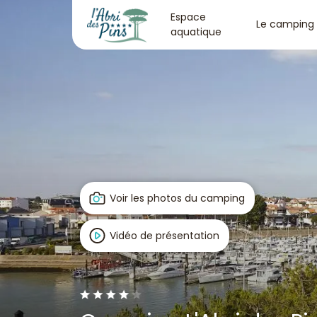
Espace
Le camping
aquatique
Voir les photos du camping
Vidéo de présentation