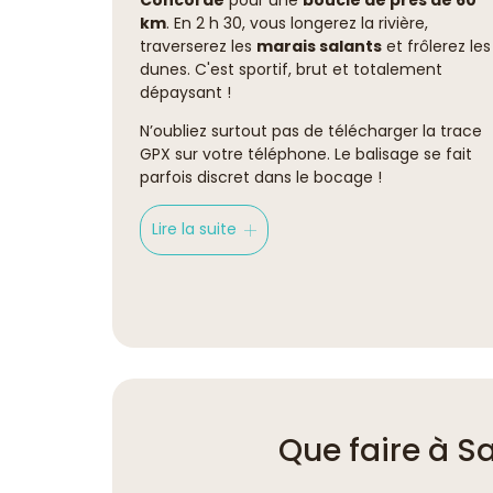
km
. En 2 h 30, vous longerez la rivière,
traverserez les
marais salants
et frôlerez les
dunes. C'est sportif, brut et totalement
dépaysant !
N’oubliez surtout pas de télécharger la trace
GPX sur votre téléphone. Le balisage se fait
parfois discret dans le bocage !
Lire la suite
Que faire à Sa