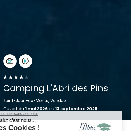
Camping L'Abri des Pins
Saint-Jean-de-Monts, Vendée
Ouvert du
1 mai 2026
au
13 septembre 2026