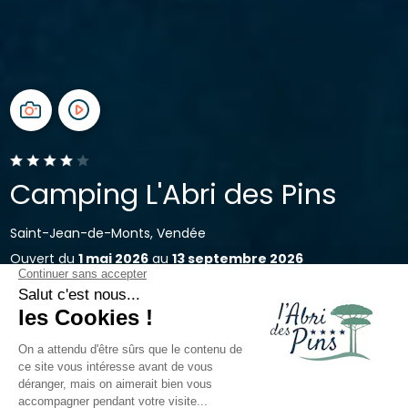
Camping L'Abri des Pins
Saint-Jean-de-Monts, Vendée
Ouvert du
1 mai 2026
au
13 septembre 2026
Retour
Hébergement Cottage Confort